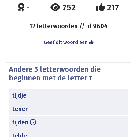
-
752
217
12 letterwoorden // id
9604
Geef dit woord een
Andere 5 letterwoorden die
beginnen met de letter t
tijdje
tenen
tijden
telde