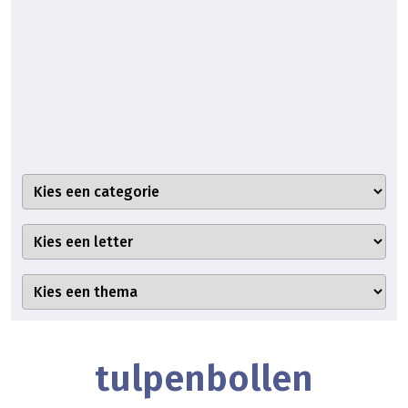
tulpenbollen