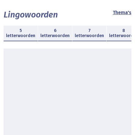
Lingowoorden
Thema's
5
6
7
8
letterwoorden
letterwoorden
letterwoorden
letterwoord