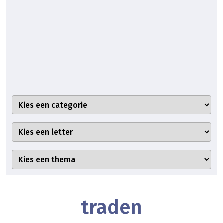
traden