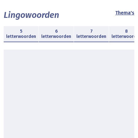
Lingowoorden
Thema's
5
6
7
8
letterwoorden
letterwoorden
letterwoorden
letterwoord