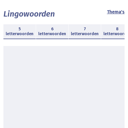
Lingowoorden
Thema's
5
6
7
8
letterwoorden
letterwoorden
letterwoorden
letterwoord