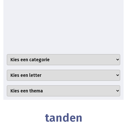
tanden