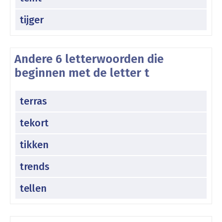
tijger
Andere 6 letterwoorden die
beginnen met de letter t
terras
tekort
tikken
trends
tellen