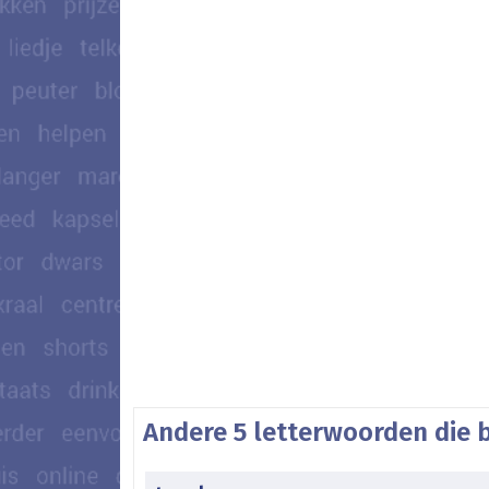
Andere 5 letterwoorden die 