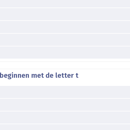
beginnen met de letter t