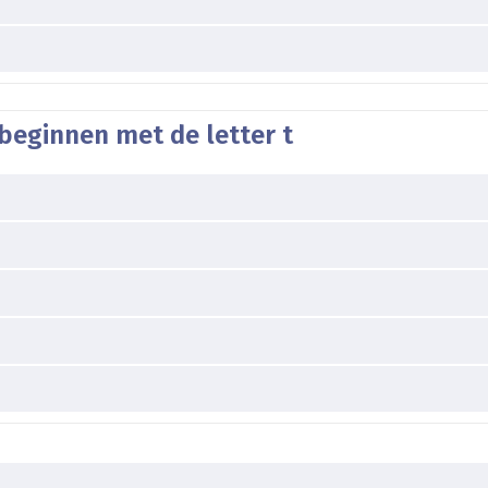
beginnen met de letter t