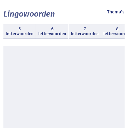
Lingowoorden
Thema's
5
6
7
8
letterwoorden
letterwoorden
letterwoorden
letterwoord