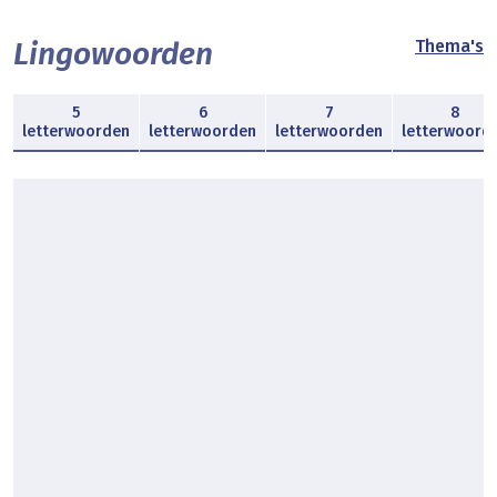
Lingowoorden
Thema's
5
6
7
8
letterwoorden
letterwoorden
letterwoorden
letterwoord