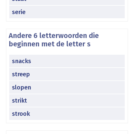
serie
Andere 6 letterwoorden die
beginnen met de letter s
snacks
streep
slopen
strikt
strook