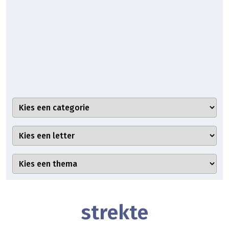
strekte