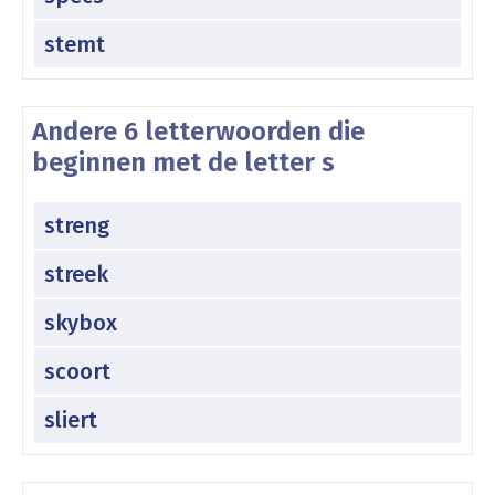
stemt
Andere 6 letterwoorden die
beginnen met de letter s
streng
streek
skybox
scoort
sliert