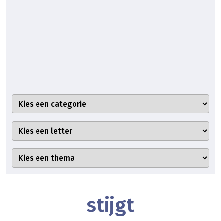
stijgt