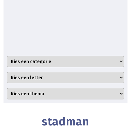
stadman