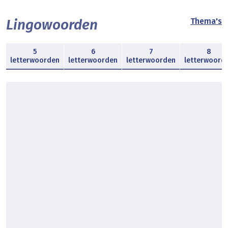
Lingowoorden
Thema's
5
6
7
8
letterwoorden
letterwoorden
letterwoorden
letterwoord