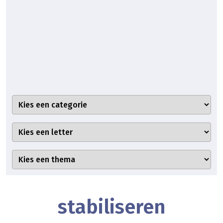
stabiliseren