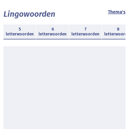
Lingowoorden
Thema's
5
6
7
8
letterwoorden
letterwoorden
letterwoorden
letterwoord