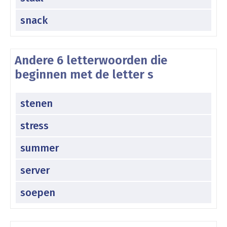
snack
Andere 6 letterwoorden die
beginnen met de letter s
stenen
stress
summer
server
soepen