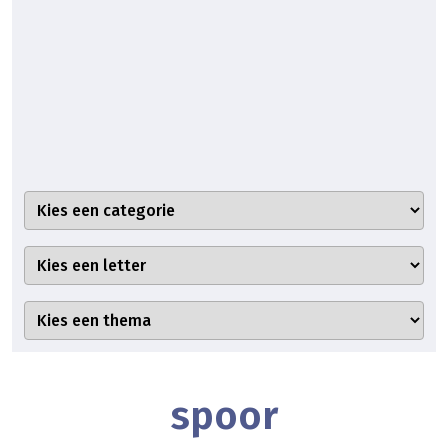
spoor