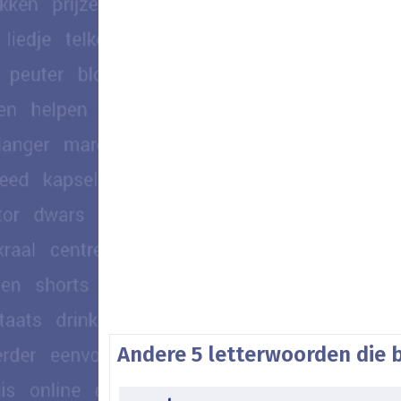
Andere 5 letterwoorden die 