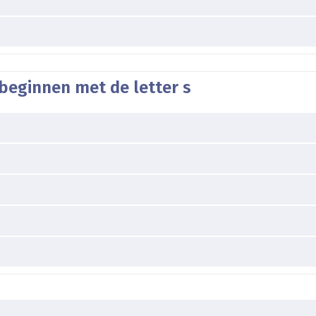
beginnen met de letter s