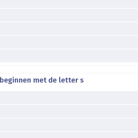
beginnen met de letter s