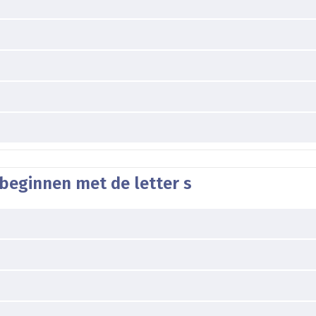
beginnen met de letter s