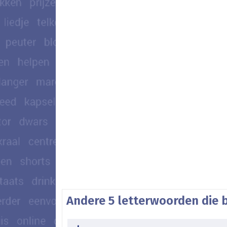
Andere 5 letterwoorden die 