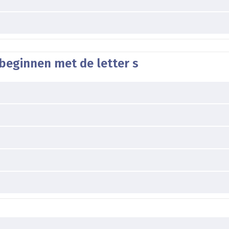
beginnen met de letter s