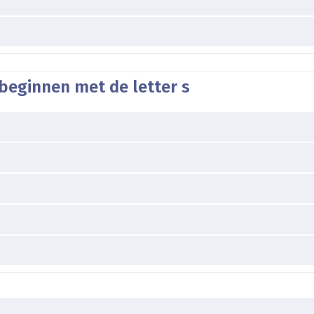
beginnen met de letter s