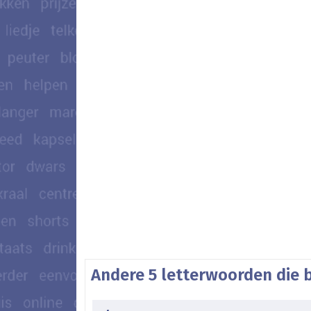
Andere 5 letterwoorden die 