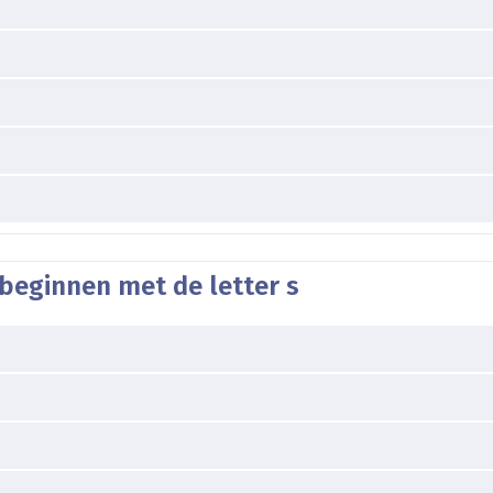
beginnen met de letter s