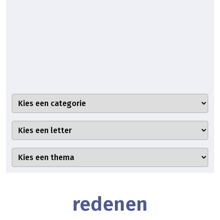
redenen