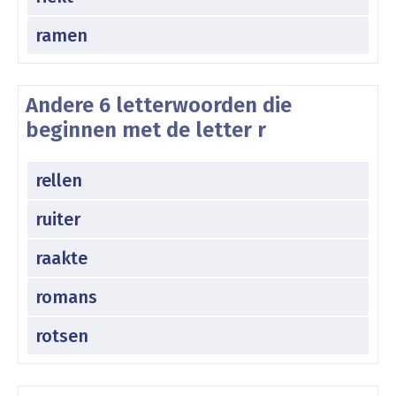
ramen
Andere 6 letterwoorden die
beginnen met de letter r
rellen
ruiter
raakte
romans
rotsen