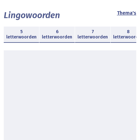
Lingowoorden
Thema's
5
6
7
8
letterwoorden
letterwoorden
letterwoorden
letterwoord