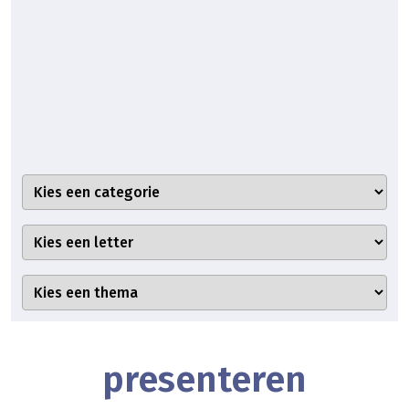
presenteren