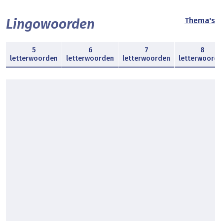
Lingowoorden
Thema's
5
6
7
8
letterwoorden
letterwoorden
letterwoorden
letterwoord