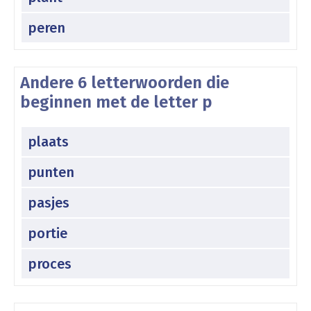
peren
Andere 6 letterwoorden die
beginnen met de letter p
plaats
punten
pasjes
portie
proces