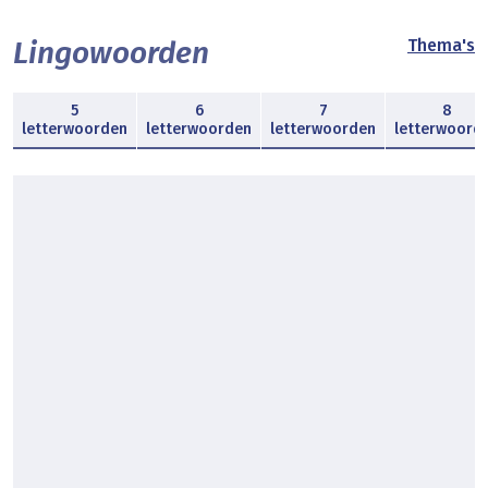
Lingowoorden
Thema's
5
6
7
8
letterwoorden
letterwoorden
letterwoorden
letterwoord