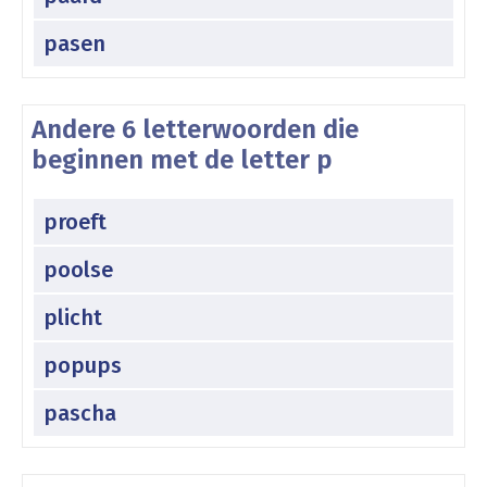
pasen
Andere 6 letterwoorden die
beginnen met de letter p
proeft
poolse
plicht
popups
pascha