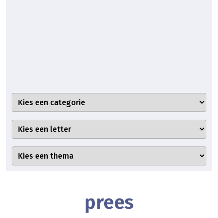
prees