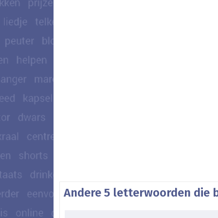
Andere 5 letterwoorden die 