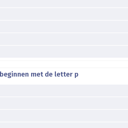
 beginnen met de letter p