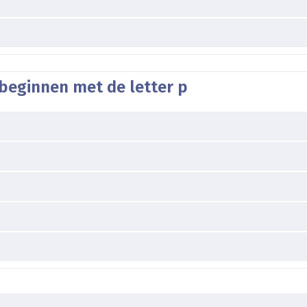
beginnen met de letter p