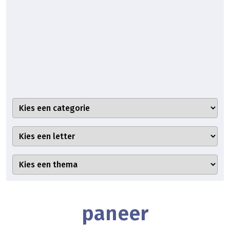
paneer