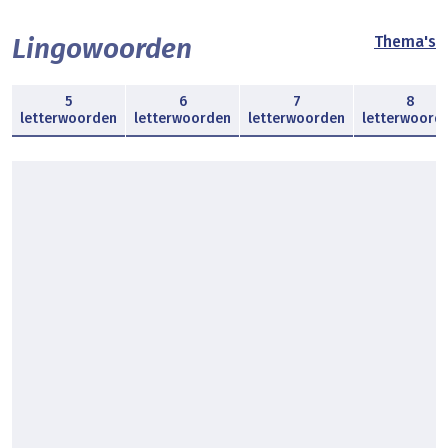
Lingowoorden
Thema's
5
6
7
8
letterwoorden
letterwoorden
letterwoorden
letterwoord