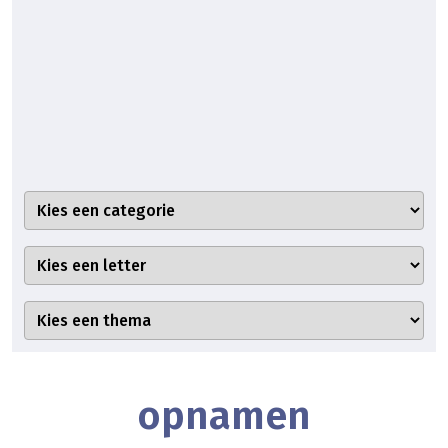
opnamen