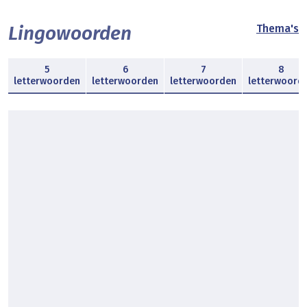
Lingowoorden
Thema's
5
6
7
8
letterwoorden
letterwoorden
letterwoorden
letterwoord