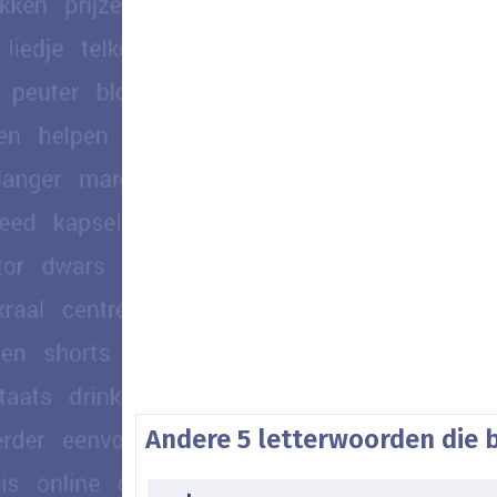
Andere 5 letterwoorden die 