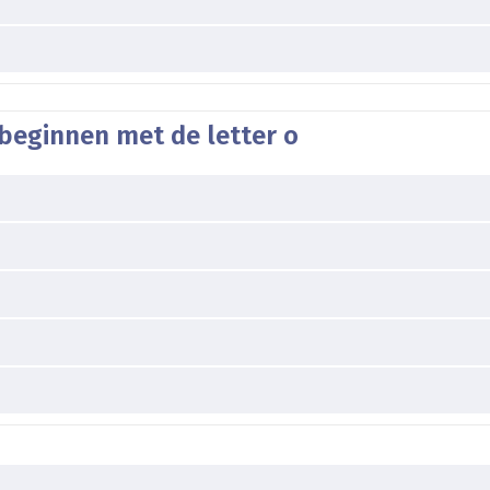
beginnen met de letter o