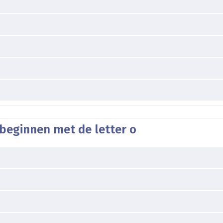
beginnen met de letter o