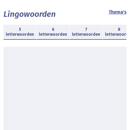
Lingowoorden
Thema's
5
6
7
8
letterwoorden
letterwoorden
letterwoorden
letterwoord