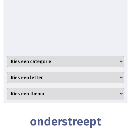
onderstreept