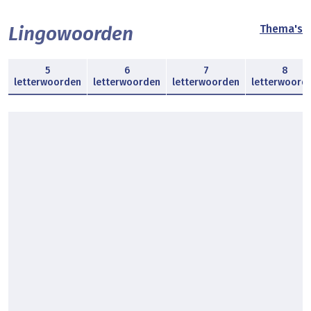
Lingowoorden
Thema's
5
6
7
8
letterwoorden
letterwoorden
letterwoorden
letterwoord