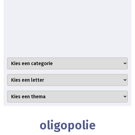
oligopolie