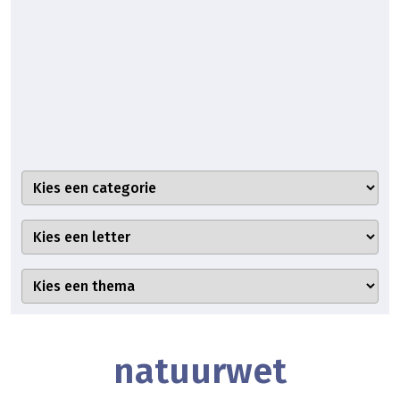
natuurwet