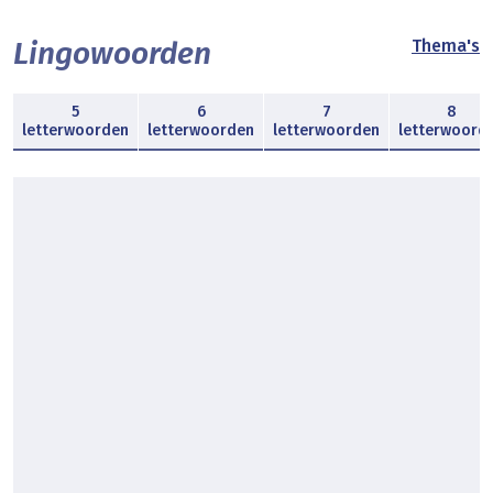
Lingowoorden
Thema's
5
6
7
8
letterwoorden
letterwoorden
letterwoorden
letterwoord