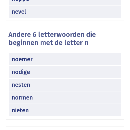
nevel
Andere 6 letterwoorden die
beginnen met de letter n
noemer
nodige
nesten
normen
nieten