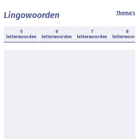
Lingowoorden
Thema's
5
6
7
8
letterwoorden
letterwoorden
letterwoorden
letterwoord