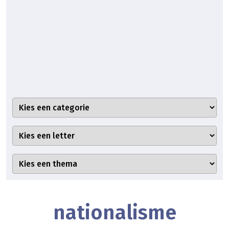
nationalisme