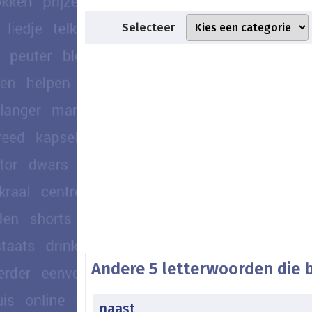
Selecteer
Andere 5 letterwoorden die 
naast