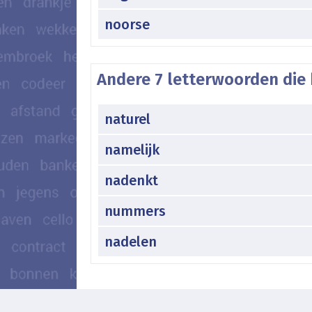
noorse
Andere 7 letterwoorden die 
naturel
namelijk
nadenkt
nummers
nadelen