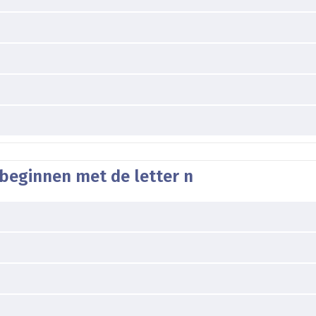
beginnen met de letter n