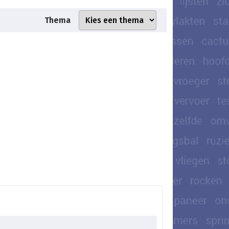
Thema