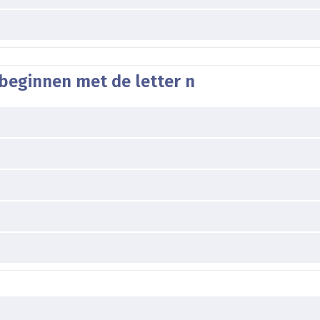
beginnen met de letter n