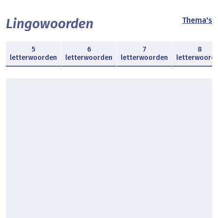
Lingowoorden
Thema's
5
6
7
8
letterwoorden
letterwoorden
letterwoorden
letterwoord