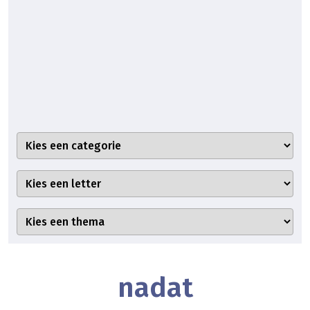
nadat