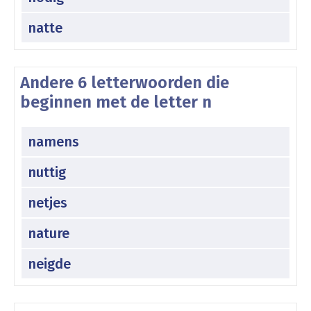
natte
Andere 6 letterwoorden die
beginnen met de letter n
namens
nuttig
netjes
nature
neigde