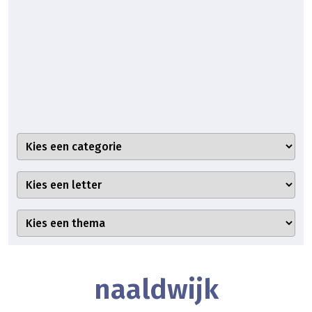
naaldwijk