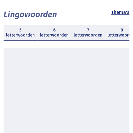
Lingowoorden
Thema's
5
6
7
8
letterwoorden
letterwoorden
letterwoorden
letterwoord