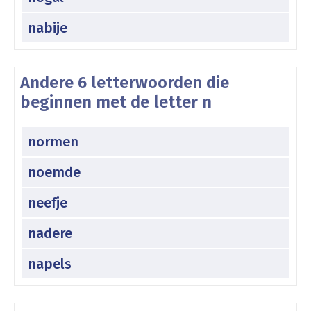
nabije
Andere 6 letterwoorden die
beginnen met de letter n
normen
noemde
neefje
nadere
napels