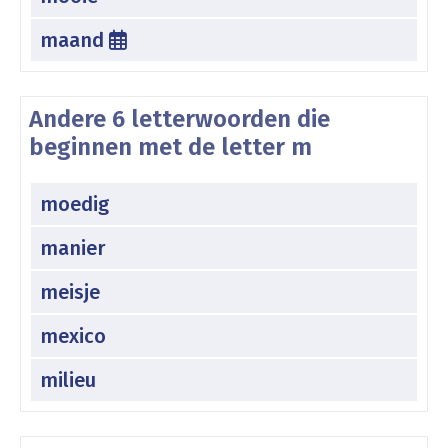
maand
Andere 6 letterwoorden die
beginnen met de letter m
moedig
manier
meisje
mexico
milieu