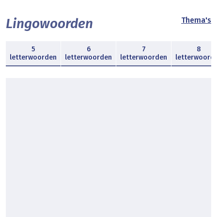
Lingowoorden
Thema's
5
6
7
8
letterwoorden
letterwoorden
letterwoorden
letterwoord