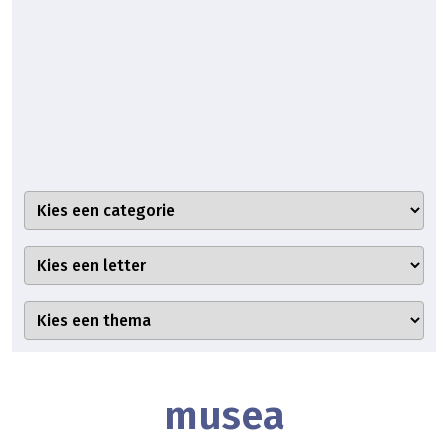
musea