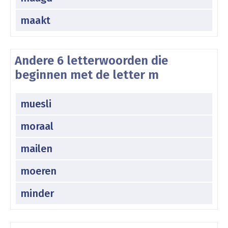
maakt
Andere 6 letterwoorden die
beginnen met de letter m
muesli
moraal
mailen
moeren
minder