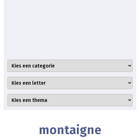
montaigne