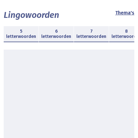
Lingowoorden
Thema's
5
6
7
8
letterwoorden
letterwoorden
letterwoorden
letterwoord