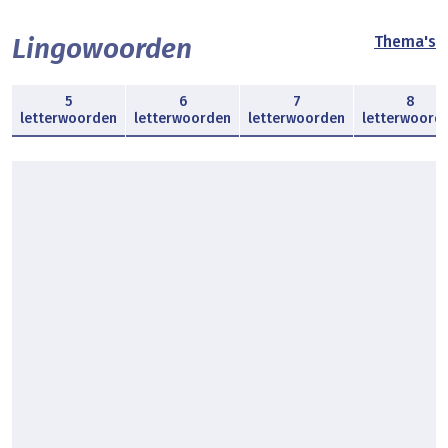
Lingowoorden
Thema's
5
6
7
8
letterwoorden
letterwoorden
letterwoorden
letterwoord