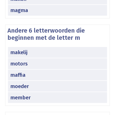
magma
Andere 6 letterwoorden die
beginnen met de letter m
makelij
motors
maffia
moeder
member