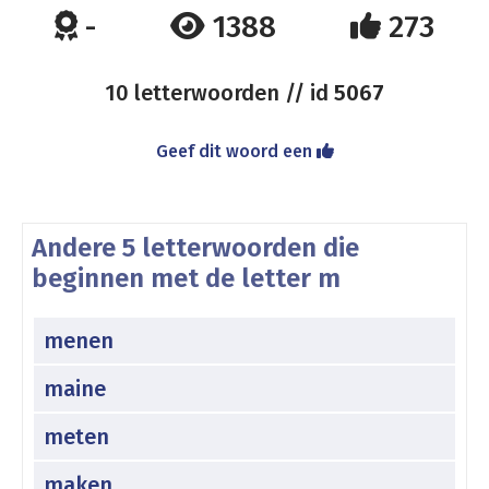
-
1388
273
10 letterwoorden // id
5067
Geef dit woord een
Andere 5 letterwoorden die
beginnen met de letter m
menen
maine
meten
maken