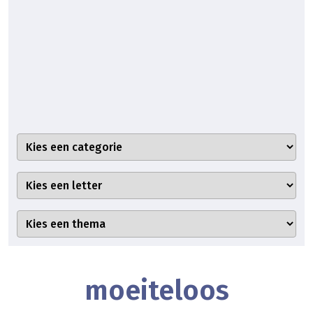
moeiteloos