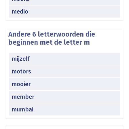
medio
Andere 6 letterwoorden die
beginnen met de letter m
mijzelf
motors
mooier
member
mumbai