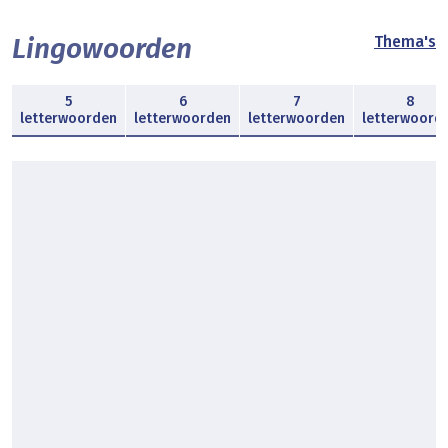
Lingowoorden
Thema's
5
6
7
8
letterwoorden
letterwoorden
letterwoorden
letterwoord