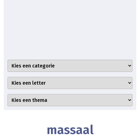
massaal