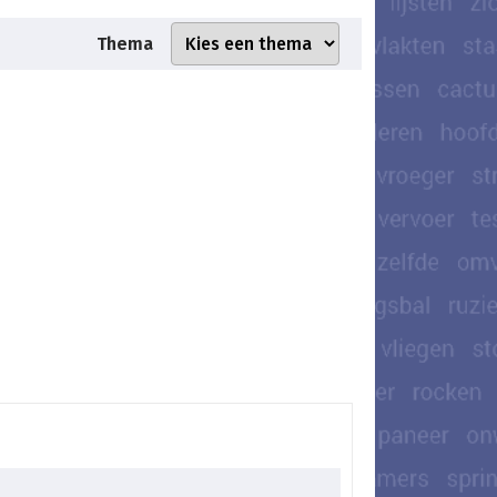
Thema