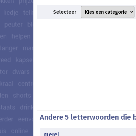
Selecteer
Andere 5 letterwoorden die 
merel