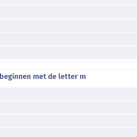
 beginnen met de letter m