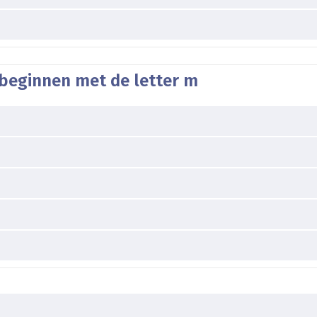
 beginnen met de letter m