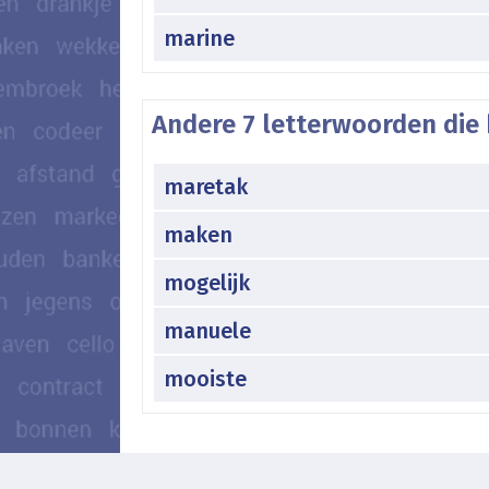
marine
Andere 7 letterwoorden die
maretak
maken
mogelijk
manuele
mooiste