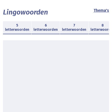
Lingowoorden
Thema's
5
6
7
8
letterwoorden
letterwoorden
letterwoorden
letterwoord