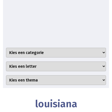
louisiana