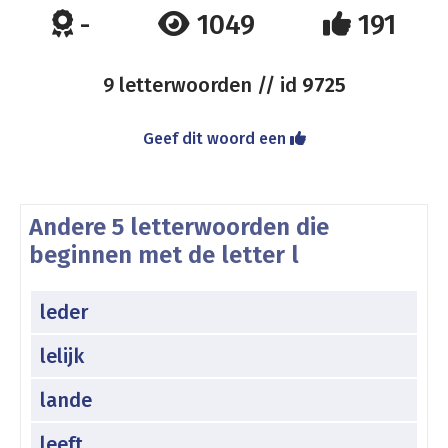
-
1049
191
9 letterwoorden // id
9725
Geef dit woord een
Andere 5 letterwoorden die
beginnen met de letter l
leder
lelijk
lande
leeft