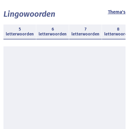
Lingowoorden
Thema's
5
6
7
8
letterwoorden
letterwoorden
letterwoorden
letterwoord