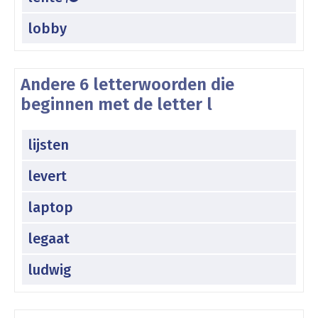
lobby
Andere 6 letterwoorden die
beginnen met de letter l
lijsten
levert
laptop
legaat
ludwig