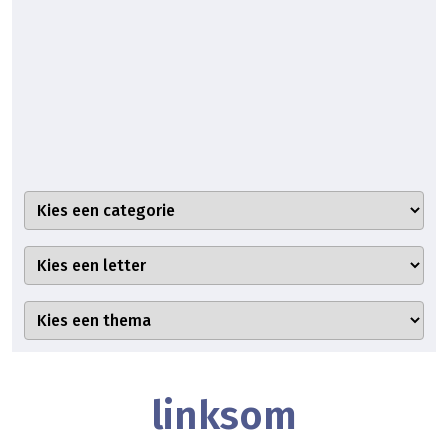
linksom