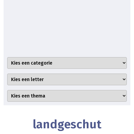
landgeschut