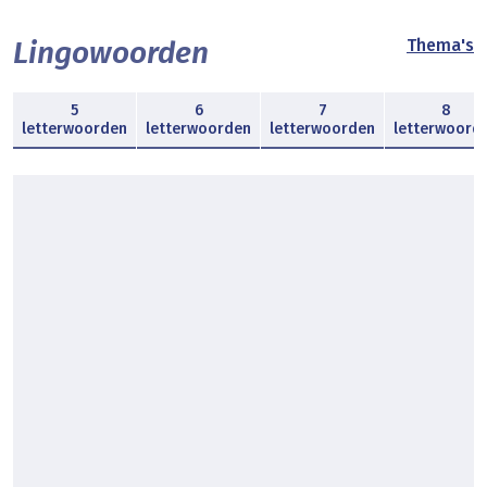
Lingowoorden
Thema's
5
6
7
8
letterwoorden
letterwoorden
letterwoorden
letterwoord