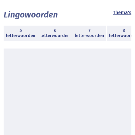
Lingowoorden
Thema's
5
6
7
8
letterwoorden
letterwoorden
letterwoorden
letterwoord