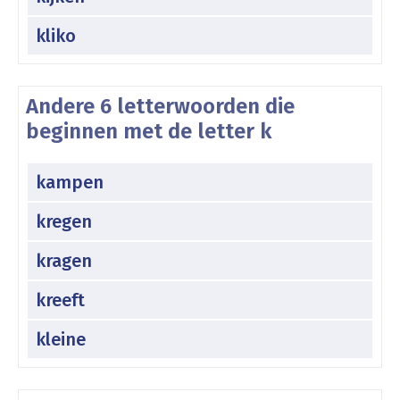
kliko
Andere 6 letterwoorden die
beginnen met de letter k
kampen
kregen
kragen
kreeft
kleine