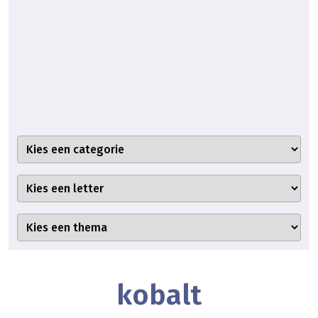
kobalt