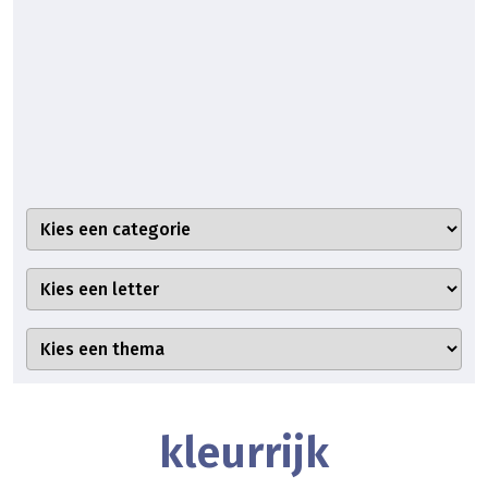
kleurrijk