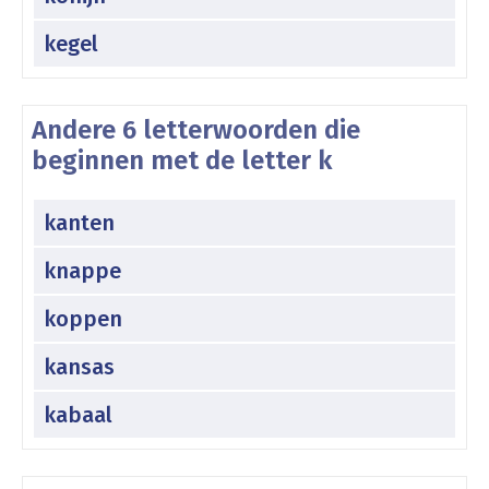
kegel
Andere 6 letterwoorden die
beginnen met de letter k
kanten
knappe
koppen
kansas
kabaal