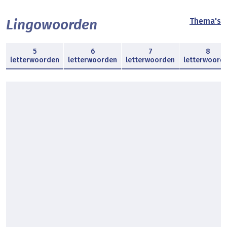
Lingowoorden
Thema's
5
6
7
8
letterwoorden
letterwoorden
letterwoorden
letterwoord