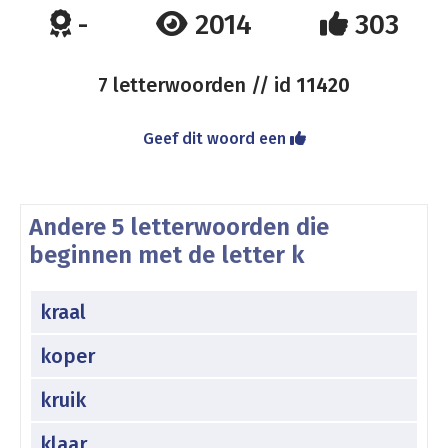
-
2014
303
7 letterwoorden // id
11420
Geef dit woord een
Andere 5 letterwoorden die
beginnen met de letter k
kraal
koper
kruik
klaar