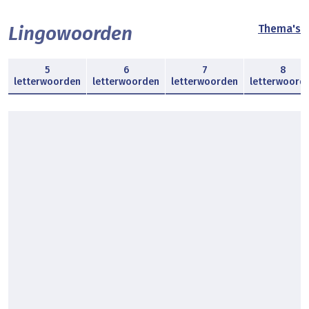
Lingowoorden
Thema's
5
6
7
8
letterwoorden
letterwoorden
letterwoorden
letterwoord