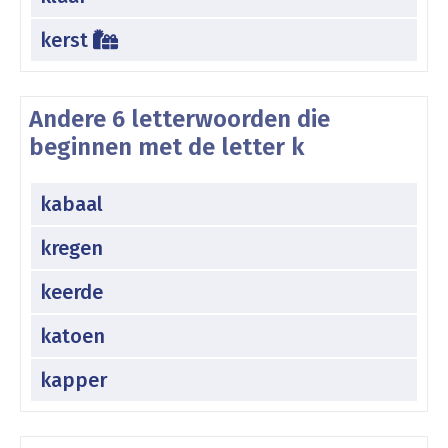
kerst
Andere 6 letterwoorden die
beginnen met de letter k
kabaal
kregen
keerde
katoen
kapper