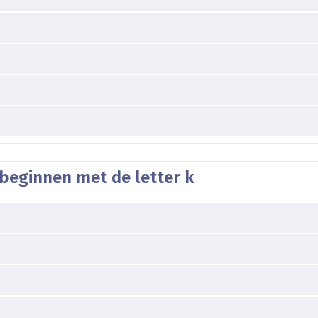
beginnen met de letter k