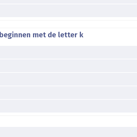
beginnen met de letter k