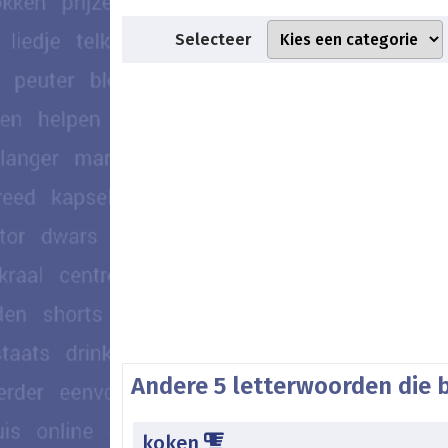
Selecteer
Andere 5 letterwoorden die 
koken