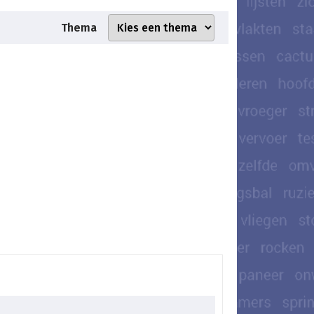
Thema