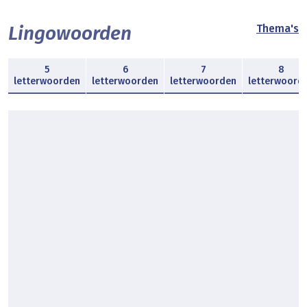
Lingowoorden
Thema's
5
6
7
8
letterwoorden
letterwoorden
letterwoorden
letterwoord