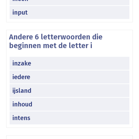
input
Andere 6 letterwoorden die
beginnen met de letter i
inzake
iedere
ijsland
inhoud
intens