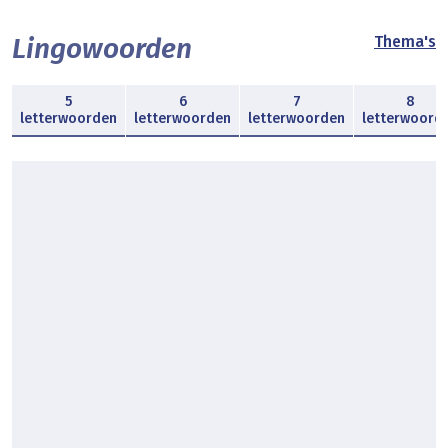
Lingowoorden
Thema's
5
6
7
8
letterwoorden
letterwoorden
letterwoorden
letterwoord