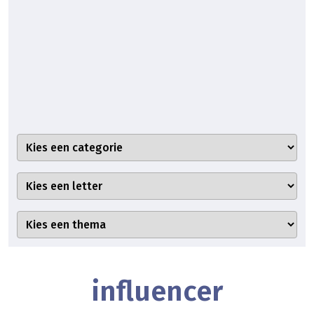
influencer