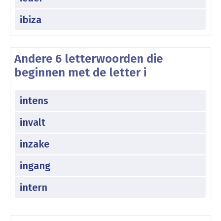
ibiza
Andere 6 letterwoorden die
beginnen met de letter i
intens
invalt
inzake
ingang
intern