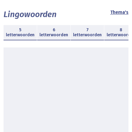
Lingowoorden
Thema's
5
6
7
8
letterwoorden
letterwoorden
letterwoorden
letterwoord