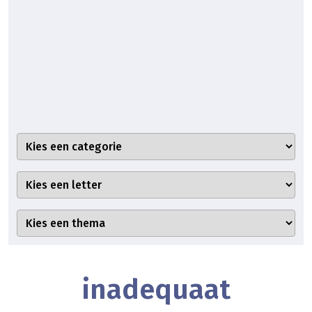
inadequaat