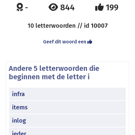
-
844
199
10 letterwoorden // id
10007
Geef dit woord een
Andere 5 letterwoorden die
beginnen met de letter i
infra
items
inlog
ieder