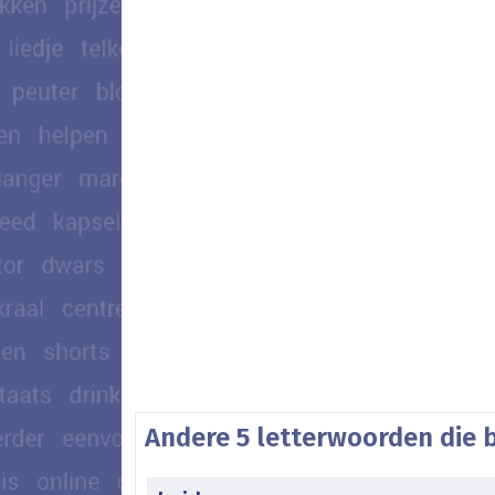
Andere 5 letterwoorden die 