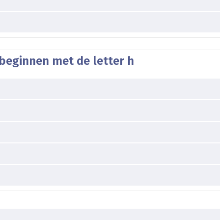
beginnen met de letter h