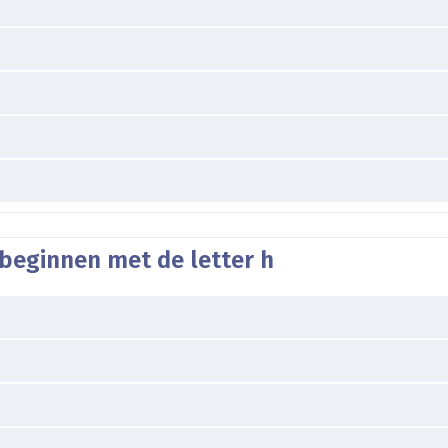
beginnen met de letter h