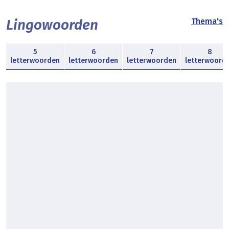
Lingowoorden
Thema's
5
6
7
8
letterwoorden
letterwoorden
letterwoorden
letterwoord