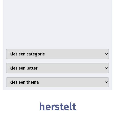
herstelt