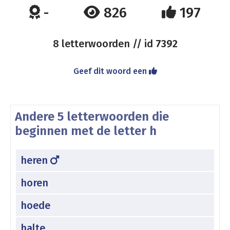
-
826
197
8 letterwoorden // id
7392
Geef dit woord een
Andere 5 letterwoorden die
beginnen met de letter h
heren
horen
hoede
halte