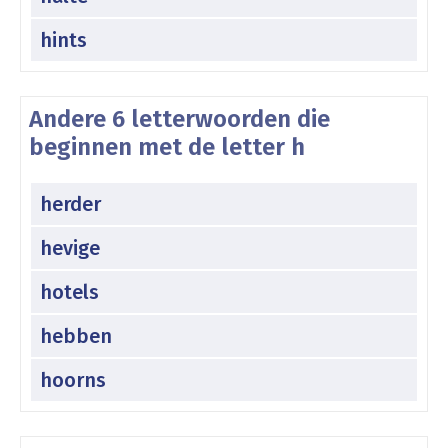
hints
Andere 6 letterwoorden die
beginnen met de letter h
herder
hevige
hotels
hebben
hoorns