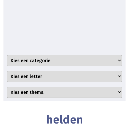
helden