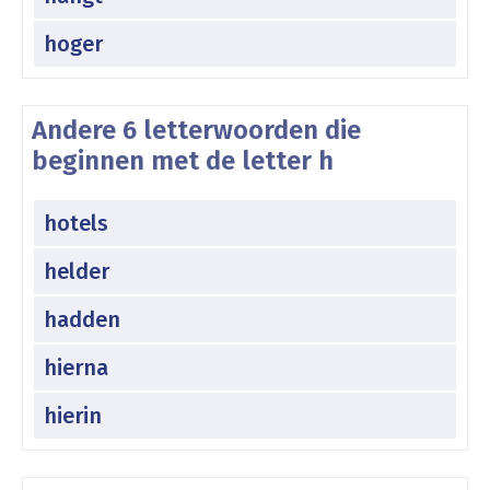
hoger
Andere 6 letterwoorden die
beginnen met de letter h
hotels
helder
hadden
hierna
hierin