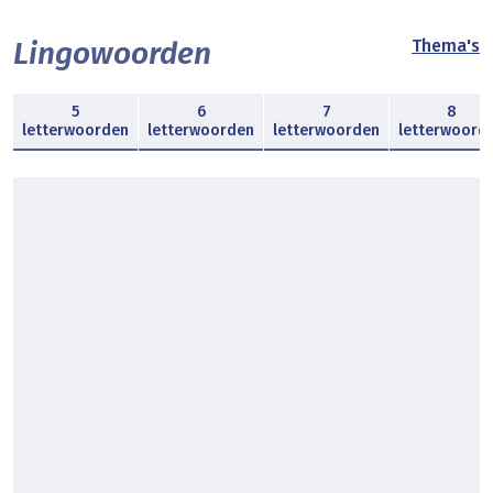
Lingowoorden
Thema's
5
6
7
8
letterwoorden
letterwoorden
letterwoorden
letterwoord