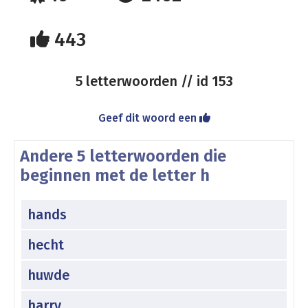
443
5 letterwoorden // id
153
Geef dit woord een
Andere 5 letterwoorden die
beginnen met de letter h
hands
hecht
huwde
harry