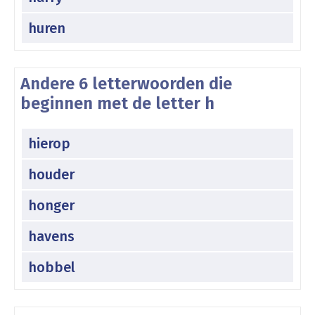
huren
Andere 6 letterwoorden die
beginnen met de letter h
hierop
houder
honger
havens
hobbel