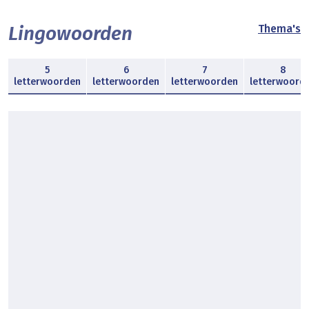
Lingowoorden
Thema's
5
6
7
8
letterwoorden
letterwoorden
letterwoorden
letterwoord