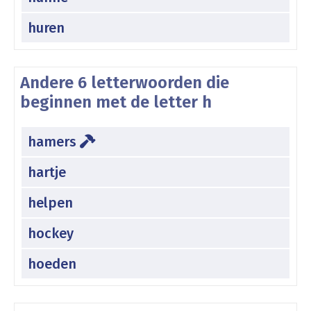
huren
Andere 6 letterwoorden die
beginnen met de letter h
hamers
hartje
helpen
hockey
hoeden