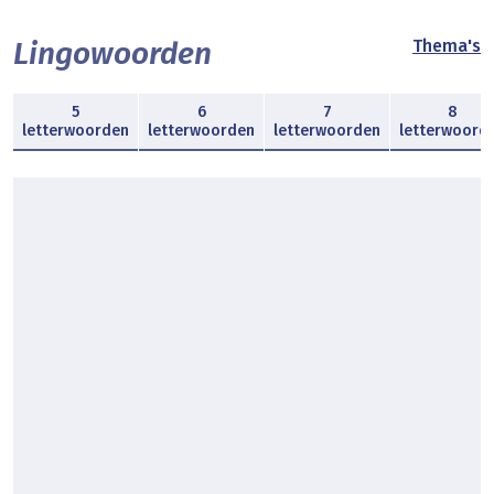
Lingowoorden
Thema's
5
6
7
8
letterwoorden
letterwoorden
letterwoorden
letterwoord