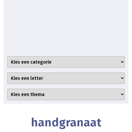
handgranaat