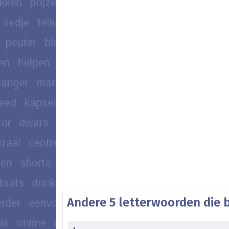
Andere 5 letterwoorden die 