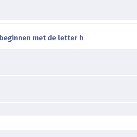
beginnen met de letter h