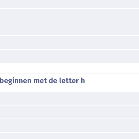
beginnen met de letter h