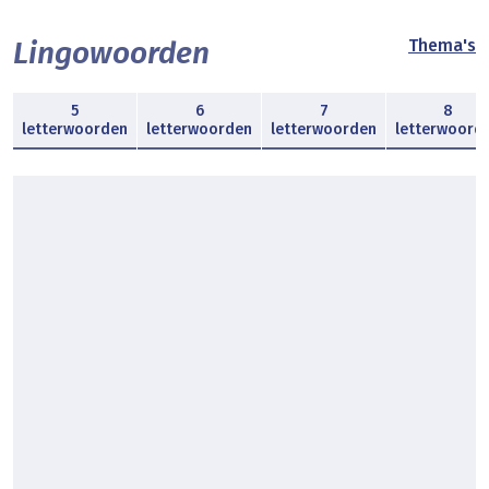
Lingowoorden
Thema's
5
6
7
8
letterwoorden
letterwoorden
letterwoorden
letterwoord