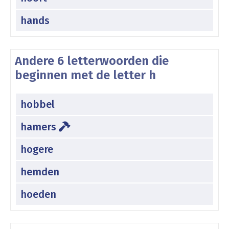
hands
Andere 6 letterwoorden die
beginnen met de letter h
hobbel
hamers
hogere
hemden
hoeden