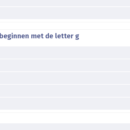
beginnen met de letter g