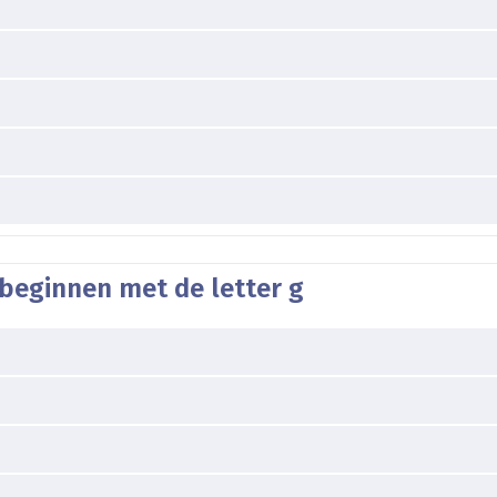
beginnen met de letter g