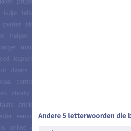
Andere 5 letterwoorden die 